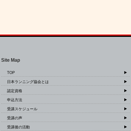
Site Map
TOP
日本ランニング協会とは
認定資格
申込方法
受講スケジュール
受講の声
受講後の活動