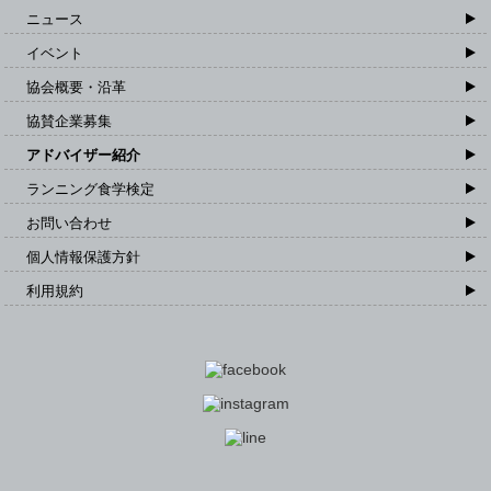
ニュース
イベント
協会概要・沿革
協賛企業募集
アドバイザー紹介
ランニング食学検定
お問い合わせ
個人情報保護方針
利用規約