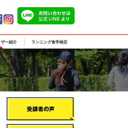
イザー紹介
ランニング食学検定