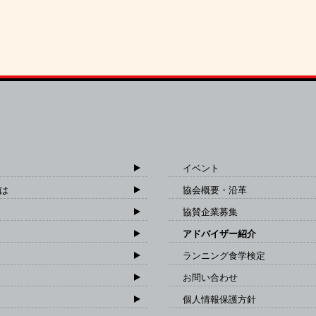
イベント
は
協会概要・沿革
協賛企業募集
アドバイザー紹介
ランニング食学検定
お問い合わせ
個人情報保護方針