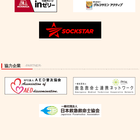
協力企業
-PARTNER-