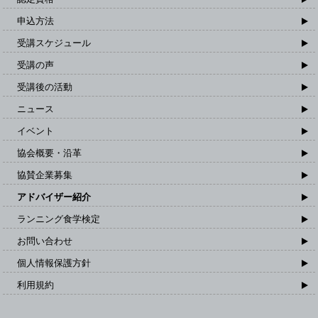
申込方法
受講スケジュール
受講の声
受講後の活動
ニュース
イベント
協会概要・沿革
協賛企業募集
アドバイザー紹介
ランニング食学検定
お問い合わせ
個人情報保護方針
利用規約