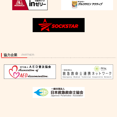
協力企業
-PARTNER-