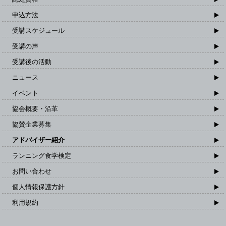
申込方法
受講スケジュール
受講の声
受講後の活動
ニュース
イベント
協会概要・沿革
協賛企業募集
アドバイザー紹介
ランニング食学検定
お問い合わせ
個人情報保護方針
利用規約