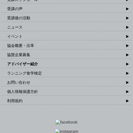
受講の声
受講後の活動
ニュース
イベント
協会概要・沿革
協賛企業募集
アドバイザー紹介
ランニング食学検定
お問い合わせ
個人情報保護方針
利用規約