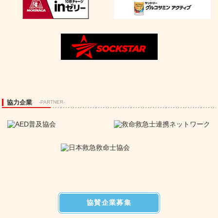
協力企業
-PARTNER-
協賛企業募集