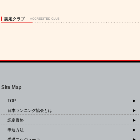
認定クラブ
-ACCREDITED CLUB-
Site Map
TOP
日本ランニング協会とは
認定資格
申込方法
受講スケジュール