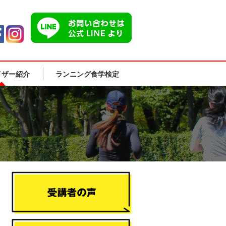
イザー紹介
ランニング食学検定