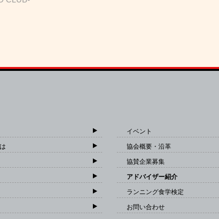
イベント
は
協会概要・沿革
協賛企業募集
アドバイザー紹介
ランニング食学検定
お問い合わせ