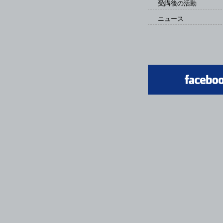
受講後の活動
ニュース