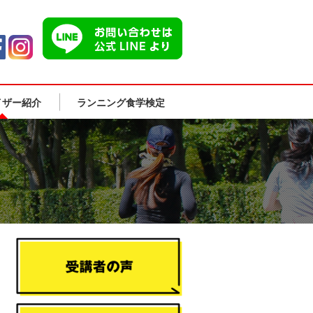
イザー紹介
ランニング食学検定