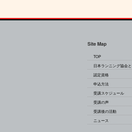
Site Map
TOP
日本ランニング協会と
認定資格
申込方法
受講スケジュール
受講の声
受講後の活動
ニュース