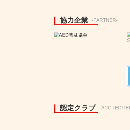
協力企業
-PARTNER-
認定クラブ
-ACCREDITE