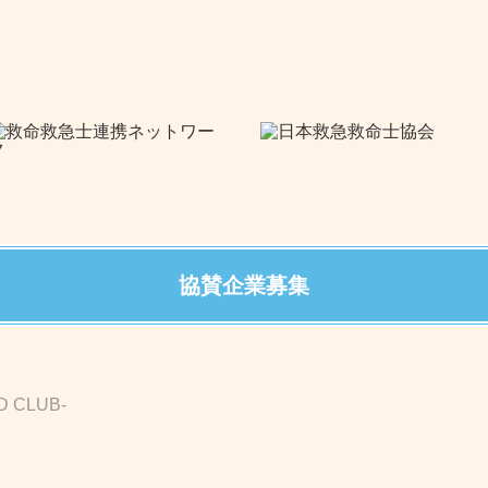
協賛企業募集
D CLUB-