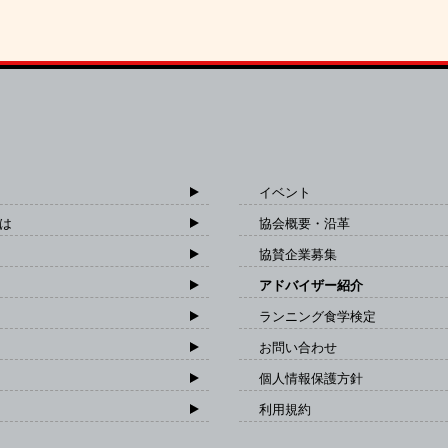
イベント
は
協会概要・沿革
協賛企業募集
アドバイザー紹介
ランニング食学検定
お問い合わせ
個人情報保護方針
利用規約