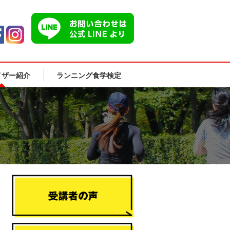
イザー紹介
ランニング食学検定