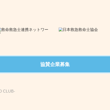
協賛企業募集
D CLUB-