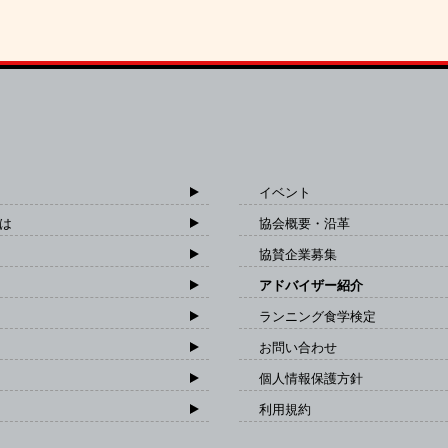
イベント
は
協会概要・沿革
協賛企業募集
アドバイザー紹介
ランニング食学検定
お問い合わせ
個人情報保護方針
利用規約