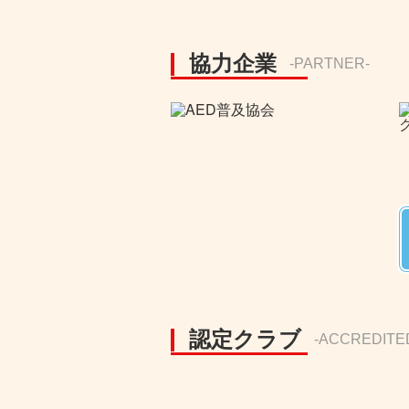
協力企業
-PARTNER-
認定クラブ
-ACCREDITE