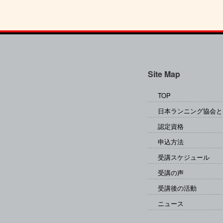
Site Map
TOP
日本ランニング協会と
認定資格
申込方法
受講スケジュール
受講の声
受講後の活動
ニュース