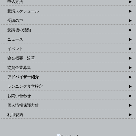
申込方法
受講スケジュール
受講の声
受講後の活動
ニュース
イベント
協会概要・沿革
協賛企業募集
アドバイザー紹介
ランニング食学検定
お問い合わせ
個人情報保護方針
利用規約