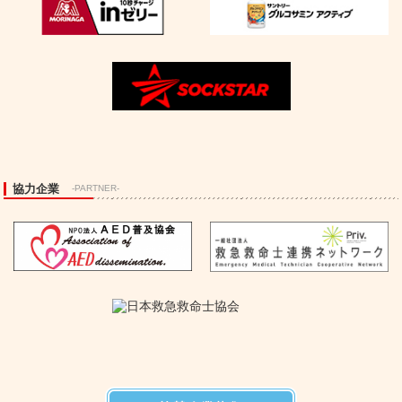
協力企業
-PARTNER-