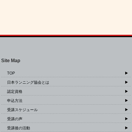
Site Map
TOP
日本ランニング協会とは
認定資格
申込方法
受講スケジュール
受講の声
受講後の活動