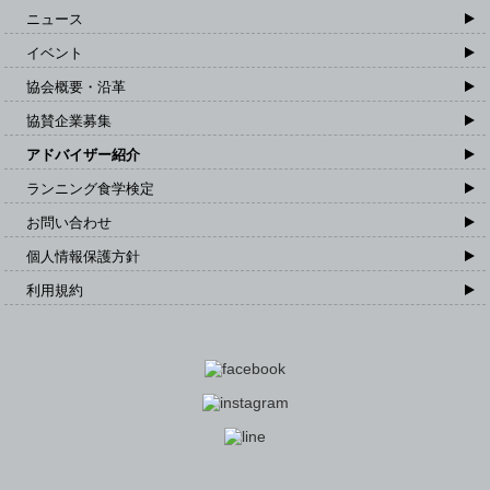
ニュース
イベント
協会概要・沿革
協賛企業募集
アドバイザー紹介
ランニング食学検定
お問い合わせ
個人情報保護方針
利用規約