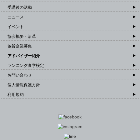
受講後の活動
ニュース
イベント
協会概要・沿革
協賛企業募集
アドバイザー紹介
ランニング食学検定
お問い合わせ
個人情報保護方針
利用規約