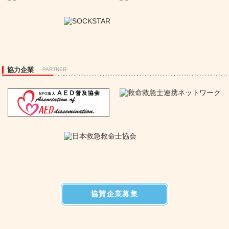
協力企業
-PARTNER-
協賛企業募集