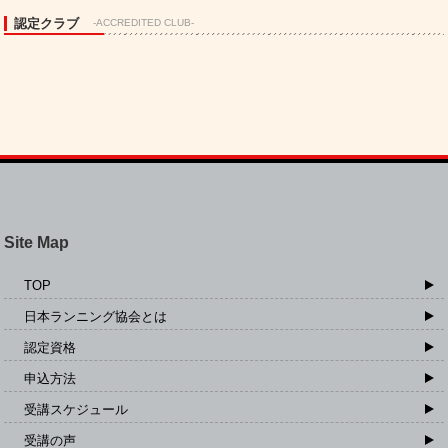
認定クラブ
-ACCREDITED CLUB-
Site Map
TOP
日本ランニング協会とは
認定資格
申込方法
受講スケジュール
受講の声