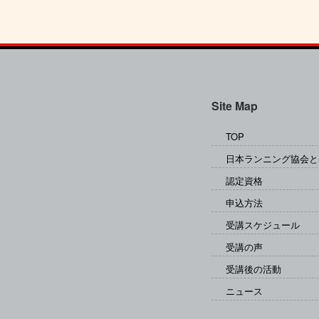
Site Map
TOP
日本ランニング協会と
認定資格
申込方法
受講スケジュール
受講の声
受講後の活動
ニュース