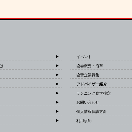
イベント
は
協会概要・沿革
協賛企業募集
アドバイザー紹介
ランニング食学検定
お問い合わせ
個人情報保護方針
利用規約