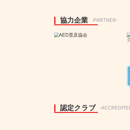
協力企業
-PARTNER-
認定クラブ
-ACCREDITE