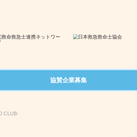
協賛企業募集
D CLUB-