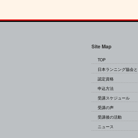
Site Map
TOP
日本ランニング協会と
認定資格
申込方法
受講スケジュール
受講の声
受講後の活動
ニュース