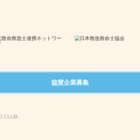
協賛企業募集
D CLUB-