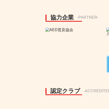
協力企業
-PARTNER-
認定クラブ
-ACCREDITE