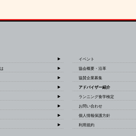
イベント
は
協会概要・沿革
協賛企業募集
アドバイザー紹介
ランニング食学検定
お問い合わせ
個人情報保護方針
利用規約