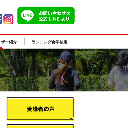
イザー紹介
ランニング食学検定