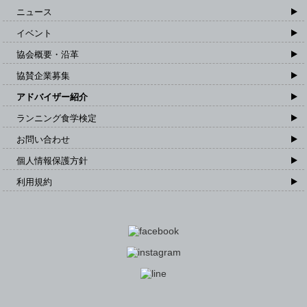
ニュース
イベント
協会概要・沿革
協賛企業募集
アドバイザー紹介
ランニング食学検定
お問い合わせ
個人情報保護方針
利用規約