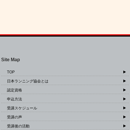
Site Map
TOP
日本ランニング協会とは
認定資格
申込方法
受講スケジュール
受講の声
受講後の活動