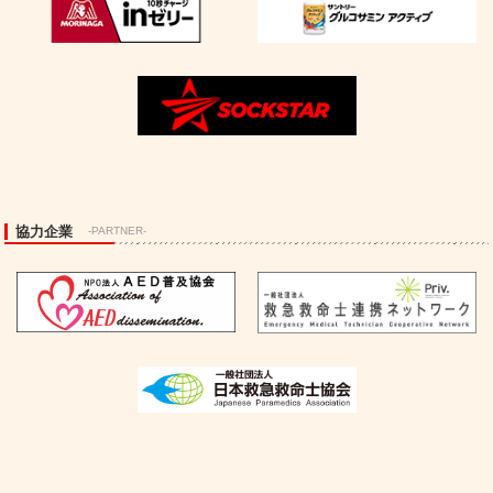
協力企業
-PARTNER-