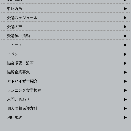
申込方法
受講スケジュール
受講の声
受講後の活動
ニュース
イベント
協会概要・沿革
協賛企業募集
アドバイザー紹介
ランニング食学検定
お問い合わせ
個人情報保護方針
利用規約