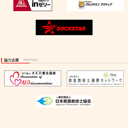
協力企業
-PARTNER-