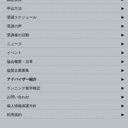
申込方法
受講スケジュール
受講の声
受講後の活動
ニュース
イベント
協会概要・沿革
協賛企業募集
アドバイザー紹介
ランニング食学検定
お問い合わせ
個人情報保護方針
利用規約