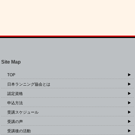
Site Map
TOP
日本ランニング協会とは
認定資格
申込方法
受講スケジュール
受講の声
受講後の活動