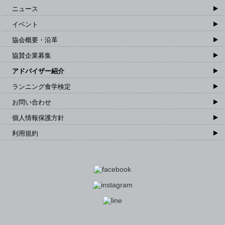
ニュース
イベント
協会概要・沿革
協賛企業募集
アドバイザー紹介
ランニング食学検定
お問い合わせ
個人情報保護方針
利用規約