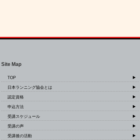
Site Map
TOP
日本ランニング協会とは
認定資格
申込方法
受講スケジュール
受講の声
受講後の活動