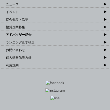
ニュース
イベント
協会概要・沿革
協賛企業募集
アドバイザー紹介
ランニング食学検定
お問い合わせ
個人情報保護方針
利用規約