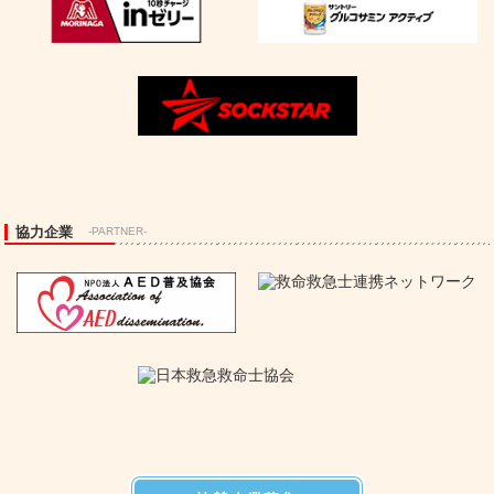
協力企業
-PARTNER-