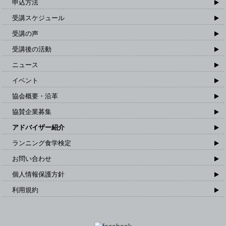
申込方法
受講スケジュール
受講の声
受講後の活動
ニュース
イベント
協会概要・沿革
協賛企業募集
アドバイザー紹介
ランニング食学検定
お問い合わせ
個人情報保護方針
利用規約