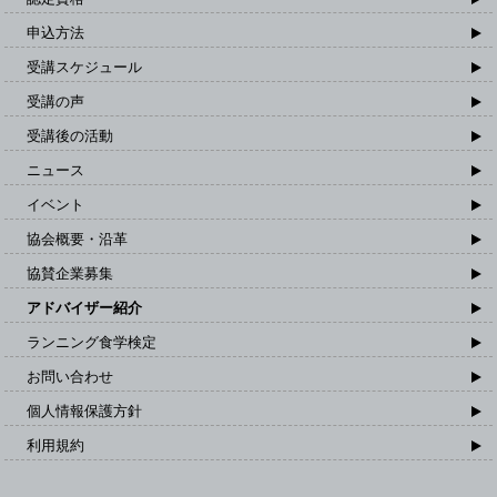
申込方法
受講スケジュール
受講の声
受講後の活動
ニュース
イベント
協会概要・沿革
協賛企業募集
アドバイザー紹介
ランニング食学検定
お問い合わせ
個人情報保護方針
利用規約