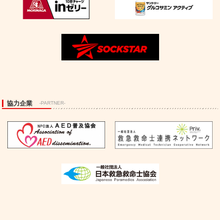
協力企業
-PARTNER-