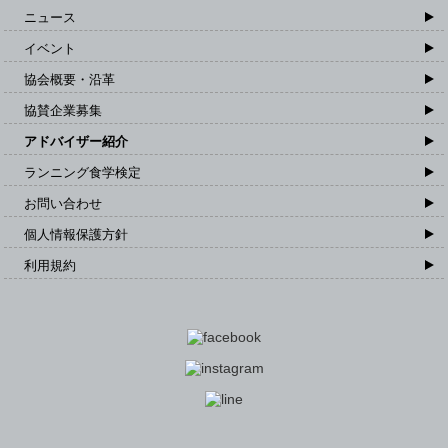
ニュース
イベント
協会概要・沿革
協賛企業募集
アドバイザー紹介
ランニング食学検定
お問い合わせ
個人情報保護方針
利用規約