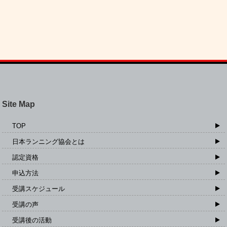
Site Map
TOP
日本ランニング協会とは
認定資格
申込方法
受講スケジュール
受講の声
受講後の活動