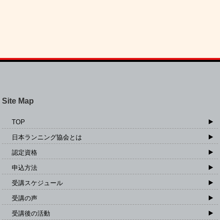
Site Map
TOP
日本ランニング協会とは
認定資格
申込方法
受講スケジュール
受講の声
受講後の活動