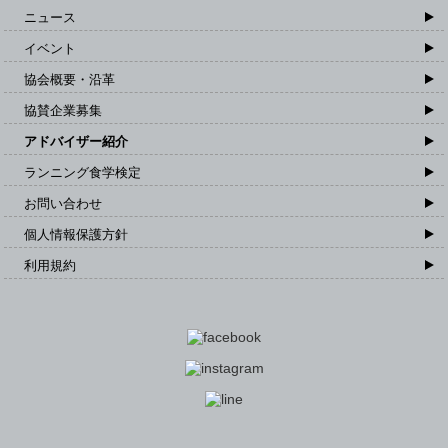
ニュース
イベント
協会概要・沿革
協賛企業募集
アドバイザー紹介
ランニング食学検定
お問い合わせ
個人情報保護方針
利用規約