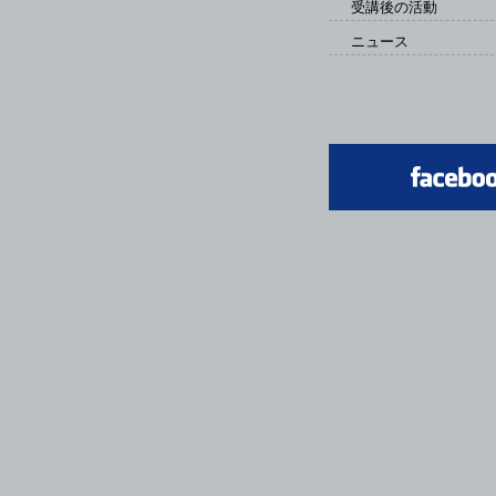
受講後の活動
ニュース