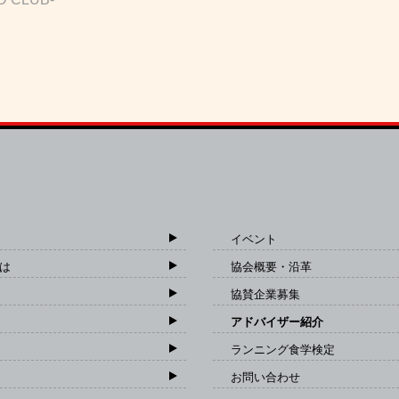
イベント
は
協会概要・沿革
協賛企業募集
アドバイザー紹介
ランニング食学検定
お問い合わせ