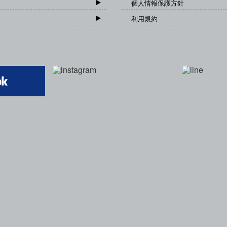
個人情報保護方針
利用規約
一般社団法人 日本