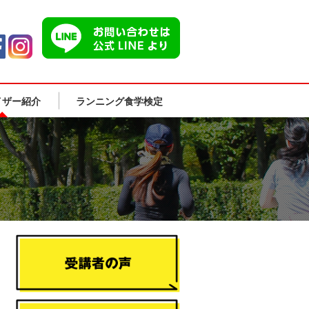
イザー紹介
ランニング食学検定