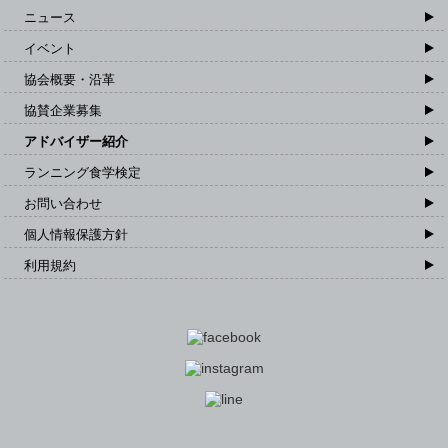
ニュース
イベント
協会概要・沿革
協賛企業募集
アドバイザー紹介
ランニング食学検定
お問い合わせ
個人情報保護方針
利用規約