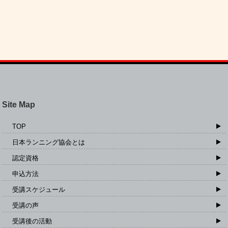
Site Map
TOP
日本ランニング協会とは
認定資格
申込方法
受講スケジュール
受講の声
受講後の活動