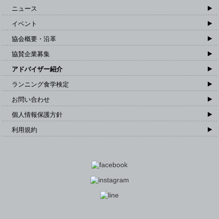
ニュース
イベント
協会概要・沿革
協賛企業募集
アドバイザー紹介
ランニング食学検定
お問い合わせ
個人情報保護方針
利用規約