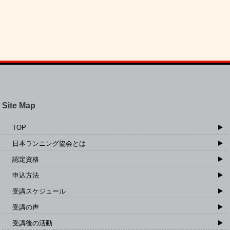
Site Map
TOP
日本ランニング協会とは
認定資格
申込方法
受講スケジュール
受講の声
受講後の活動