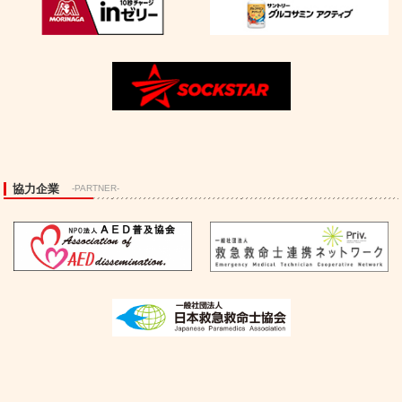
協力企業
-PARTNER-