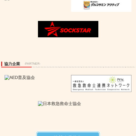
協力企業
-PARTNER-