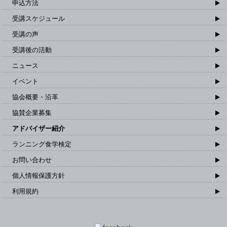
申込方法
受講スケジュール
受講の声
受講後の活動
ニュース
イベント
協会概要・沿革
協賛企業募集
アドバイザー紹介
ランニング食学検定
お問い合わせ
個人情報保護方針
利用規約