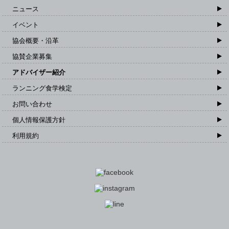
ニュース
イベント
協会概要・沿革
協賛企業募集
アドバイザー紹介
ランニング食学検定
お問い合わせ
個人情報保護方針
利用規約