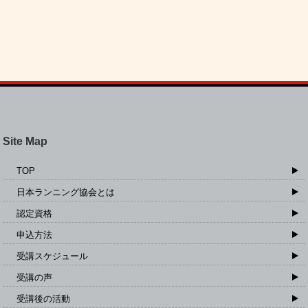
Site Map
TOP
日本ランニング協会とは
認定資格
申込方法
受講スケジュール
受講の声
受講後の活動