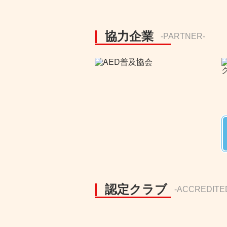
協力企業
-PARTNER-
認定クラブ
-ACCREDITE