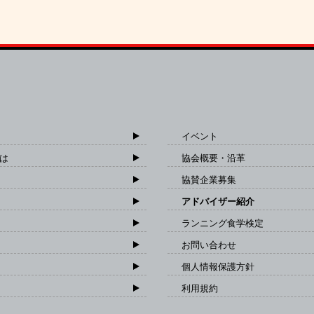
イベント
は
協会概要・沿革
協賛企業募集
アドバイザー紹介
ランニング食学検定
お問い合わせ
個人情報保護方針
利用規約