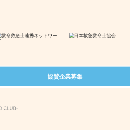
協賛企業募集
D CLUB-