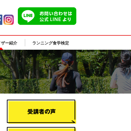
イザー紹介
ランニング食学検定