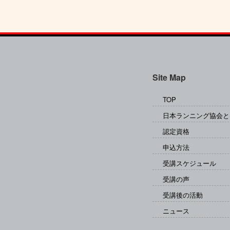
Site Map
TOP
日本ランニング協会と
認定資格
申込方法
受講スケジュール
受講の声
受講後の活動
ニュース