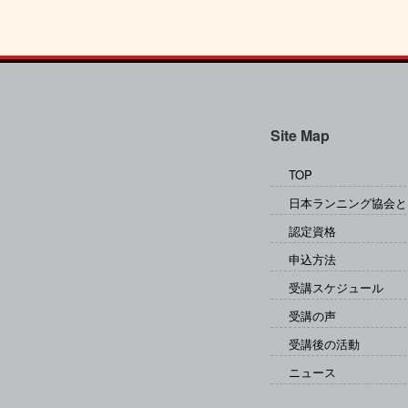
Site Map
TOP
日本ランニング協会と
認定資格
申込方法
受講スケジュール
受講の声
受講後の活動
ニュース