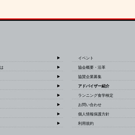
イベント
は
協会概要・沿革
協賛企業募集
アドバイザー紹介
ランニング食学検定
お問い合わせ
個人情報保護方針
利用規約