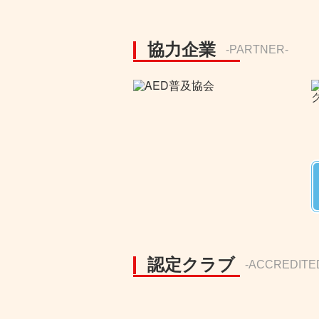
協力企業
-PARTNER-
認定クラブ
-ACCREDITE