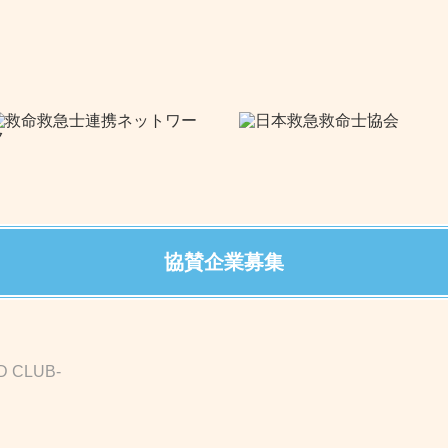
協賛企業募集
D CLUB-