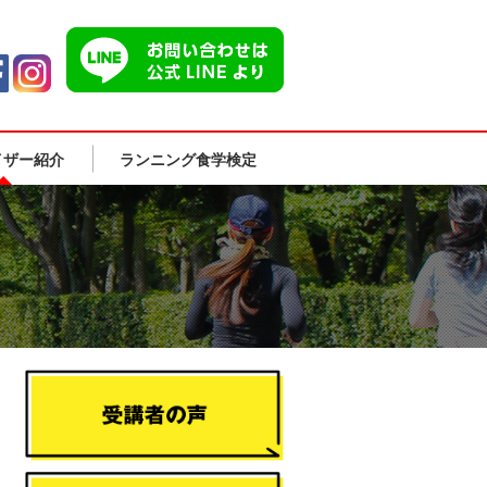
イザー紹介
ランニング食学検定