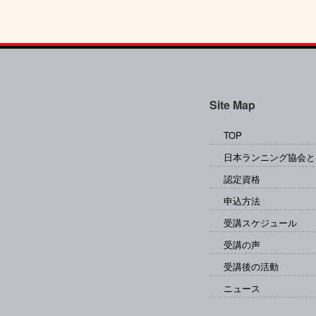
Site Map
TOP
日本ランニング協会と
認定資格
申込方法
受講スケジュール
受講の声
受講後の活動
ニュース