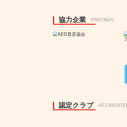
協力企業
-PARTNER-
認定クラブ
-ACCREDITE