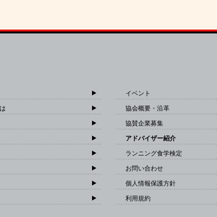
イベント
は
協会概要・沿革
協賛企業募集
アドバイザー紹介
ランニング食学検定
お問い合わせ
個人情報保護方針
利用規約