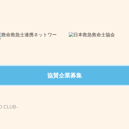
協賛企業募集
D CLUB-