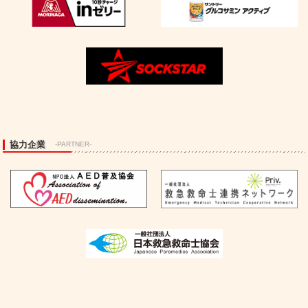
協力企業
-PARTNER-