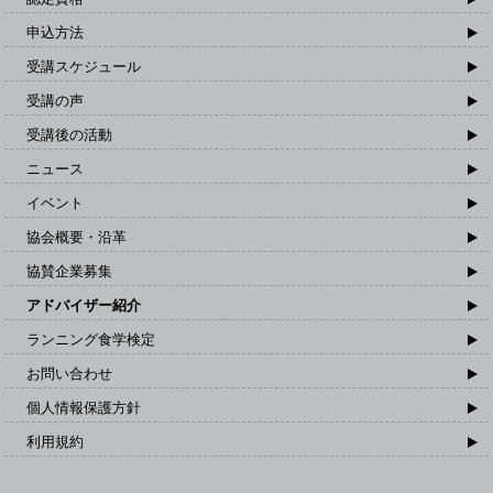
申込方法
受講スケジュール
受講の声
受講後の活動
ニュース
イベント
協会概要・沿革
協賛企業募集
アドバイザー紹介
ランニング食学検定
お問い合わせ
個人情報保護方針
利用規約