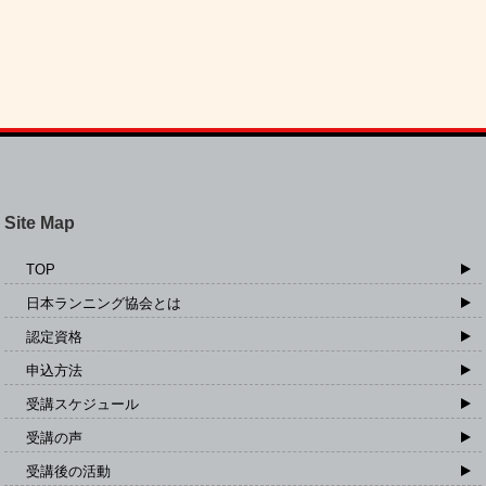
Site Map
TOP
日本ランニング協会とは
認定資格
申込方法
受講スケジュール
受講の声
受講後の活動