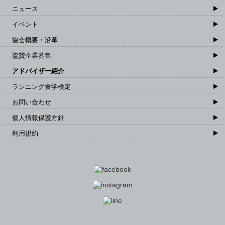
ニュース
イベント
協会概要・沿革
協賛企業募集
アドバイザー紹介
ランニング食学検定
お問い合わせ
個人情報保護方針
利用規約