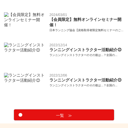
2024/03/01
【会員限定】無料オンラインセミナー開
催！
日本ランニング協会【資格取得者限定無料セミナーのご...
2022/12/14
ランニングインストラクター活動紹介😊
ランニングインストラクターのその後は...？全国の...
2022/12/06
ランニングインストラクター活動紹介😊
ランニングインストラクターのその後は...？全国の...
一覧 ≫