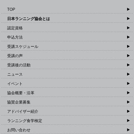
TOP
日本ランニング協会とは
認定資格
申込方法
受講スケジュール
受講の声
受講後の活動
ニュース
イベント
協会概要・沿革
協賛企業募集
アドバイザー紹介
ランニング食学検定
お問い合わせ