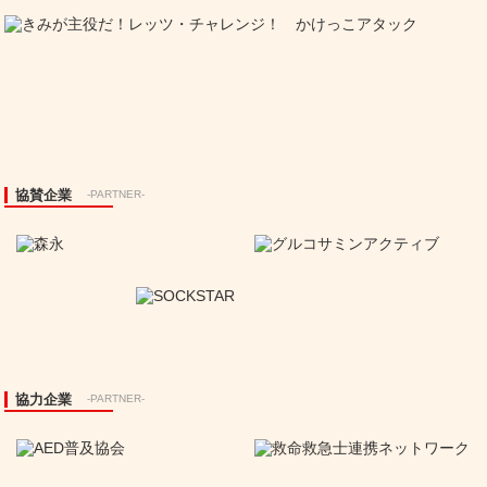
協賛企業
-PARTNER-
協力企業
-PARTNER-