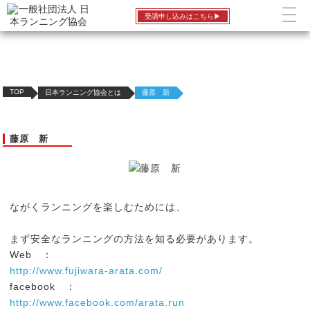
受講申し込みはこちら▶
日本ランニング協会とは
TOP
日本ランニング協会とは
藤原 新
藤原 新
ながくランニングを楽しむためには、
まず安全なランニングの方法を知る必要があります。
Web ：
http://www.fujiwara-arata.com/
facebook ：
http://www.facebook.com/arata.run